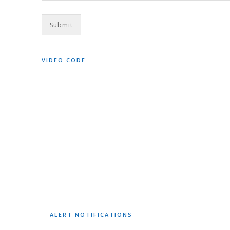
VIDEO CODE
ALERT NOTIFICATIONS