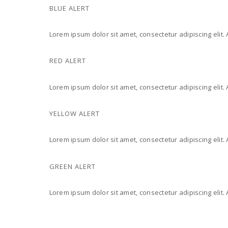
BLUE ALERT
Lorem ipsum dolor sit amet, consectetur adipiscing elit.
RED ALERT
Lorem ipsum dolor sit amet, consectetur adipiscing elit.
YELLOW ALERT
Lorem ipsum dolor sit amet, consectetur adipiscing elit.
GREEN ALERT
Lorem ipsum dolor sit amet, consectetur adipiscing elit.