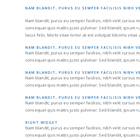
NAM BLANDIT, PURUS EU SEMPER FACILISIS NIBH V
Nam blandit, purus eu semper facilisis, nibh velit cursus mi,
consequat quis mattis justo pulvinar. Sed blandit, ipsum 
lacus felis. Morbi vitae tortor at est volutpat lobortis vitae 
NAM BLANDIT, PURUS EU SEMPER FACILISIS NIBH V
Nam blandit, purus eu semper facilisis, nibh velit cursus mi,
consequat quis mattis justo pulvinar. Sed blandit, ipsum r
NAM BLANDIT, PURUS EU SEMPER FACILISIS NIBH V
Nam blandit, purus eu semper facilisis, nibh velit cursus mi,
consequat quis mattis justo pulvinar. Sed blandit, ipsum r
NAM BLANDIT, PURUS EU SEMPER FACILISIS NIBH V
Nam blandit, purus eu semper facilisis, nibh velit cursus mi,
consequat quis mattis justo pulvinar. Sed blandit, ipsum r
RIGHT WIDGET
Nam blandit, purus eu semper facilisis, nibh velit cursus mi,
consequat quis mattis justo pulvinar. Sed blandit, ipsum 