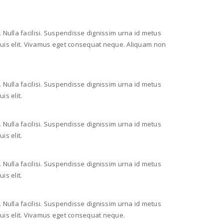
nt. Nulla facilisi. Suspendisse dignissim urna id metus
 quis elit. Vivamus eget consequat neque. Aliquam non
nt. Nulla facilisi. Suspendisse dignissim urna id metus
is elit.
nt. Nulla facilisi. Suspendisse dignissim urna id metus
is elit.
nt. Nulla facilisi. Suspendisse dignissim urna id metus
is elit.
nt. Nulla facilisi. Suspendisse dignissim urna id metus
quis elit. Vivamus eget consequat neque.