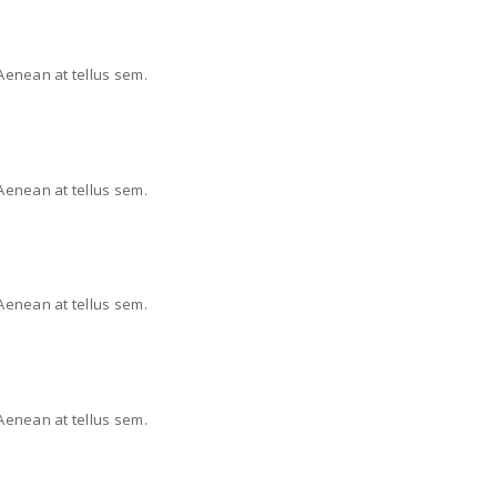
 Aenean at tellus sem.
 Aenean at tellus sem.
 Aenean at tellus sem.
 Aenean at tellus sem.