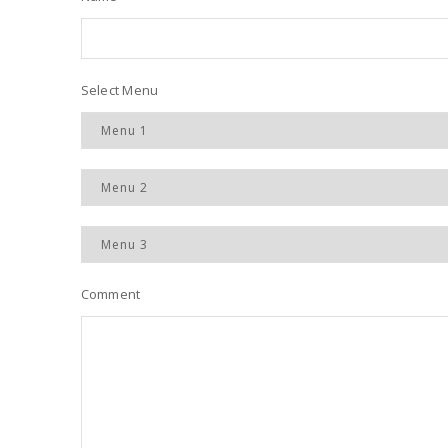
Select Menu
Comment